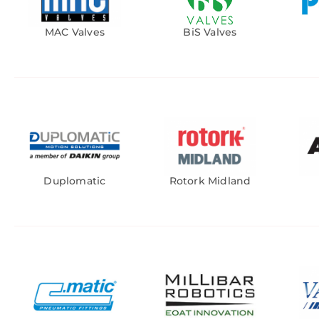
MAC Valves
BiS Valves
Duplomatic
Rotork Midland