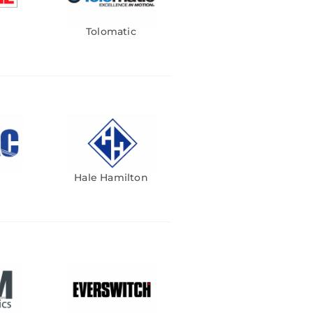
Tolomatic
Hale Hamilton