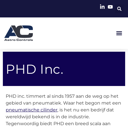
PHD Inc.
PHD inc. timmert al sinds 1957 aan de weg op het
gebied van pneumatiek. Waar het begon met een
pneumatische cilinder
,
is het nu een bedrijf dat
wereldwijd bekend is in de industrie.
Tegenwoordig biedt PHD een breed scala aan