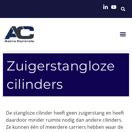
Zuigerstangloze
cilinders
De stangloze cilinder heeft geen zuigerstang en heeft
daardoor minder ruimte nodig dan andere cilinders.
Ze kunnen één of meerdere carriers hebben waar de