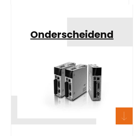
Onderscheidend