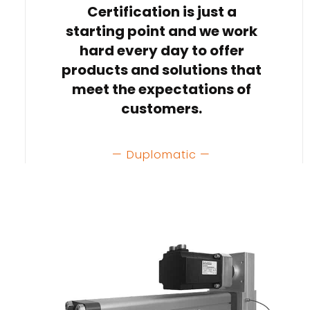
Certification is just a
starting point and we work
hard every day to offer
products and solutions that
meet the expectations of
customers.
— Duplomatic —