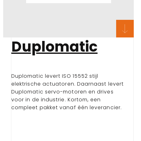
Duplomatic
Duplomatic levert ISO 15552 stijl
elektrische actuatoren. Daarnaast levert
Duplomatic servo-motoren en drives
voor in de industrie. Kortom, een
compleet pakket vanaf één leverancier.