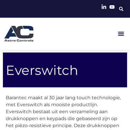
Everswitch
Barantec maakt al 30 jaar lang touch technologie,
met Everswitch als mooiste productlijn.
Everswitch bestaat uit een verzameling aan
drukknoppen en keypads die gebaseerd zijn op
het piëzo-resistieve principe. Deze drukknoppen