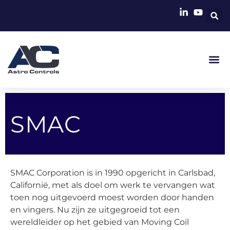
SMAC
SMAC Corporation is in 1990 opgericht in Carlsbad,
Californië, met als doel om werk te vervangen wat
toen nog uitgevoerd moest worden door handen
en vingers. Nu zijn ze uitgegroeid tot een
wereldleider op het gebied van Moving Coil