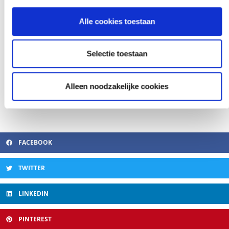
Alle cookies toestaan
Selectie toestaan
Alleen noodzakelijke cookies
FACEBOOK
TWITTER
LINKEDIN
PINTEREST