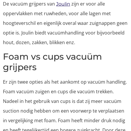
De vacuüm grijpers van
zijn er voor alle
Joulin
oppervlakken met ruwheden, voor alle lagen met
hoogteverschil en eigenlijk overal waar zuignappen geen
optie is. Joulin biedt vacuümhandling voor bijvoorbeeld
hout, dozen, zakken, blikken enz.
Foam vs cups vacuüm
grijpers
Er zijn twee opties als het aankomt op vacuüm handling.
Foam vacuüm zuigen en cups die vacuüm trekken.
Nadeel in het gebruik van cups is dat zij meer vacuüm
suction nodig hebben om een voorwerp te verplaatsen
in vergelijking met foam. Foam heeft minder druk nodig
en heeft tegelijkertijd een hogere zuigkracht. Door deze