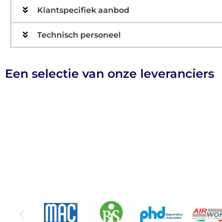
Klantspecifiek aanbod
Technisch personeel
Een selectie van onze leveranciers