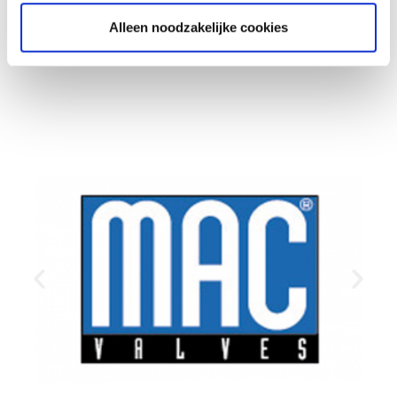
Alleen noodzakelijke cookies