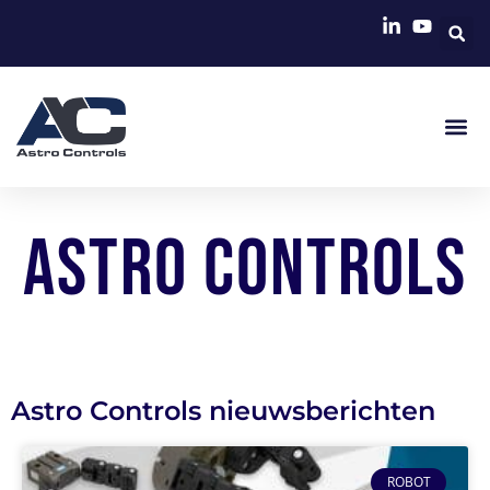
Astro Controls
Astro Controls nieuwsberichten
ROBOT