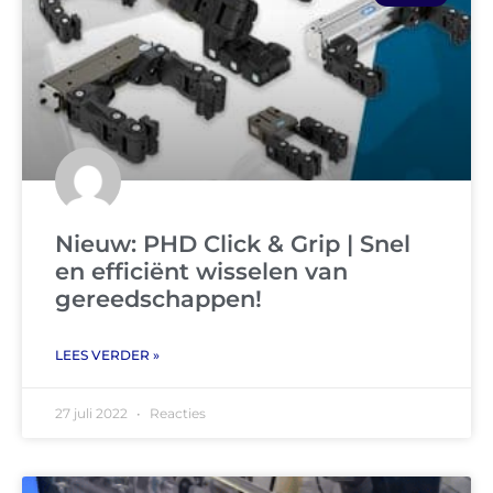
Nieuw: PHD Click & Grip | Snel
en efficiënt wisselen van
gereedschappen!
LEES VERDER »
27 juli 2022
Reacties