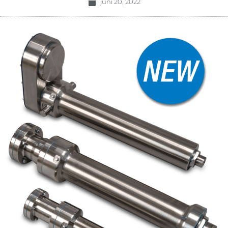
juni 20, 2022