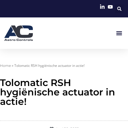
»
Tolomatic RSH hygiënische actuator in actie!
Home
Tolomatic RSH
hygiënische actuator in
actie!