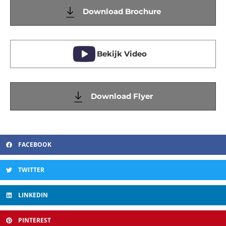
Download Brochure
Bekijk Video
Download Flyer
FACEBOOK
TWITTER
LINKEDIN
PINTEREST