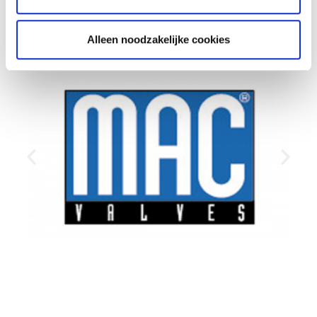
Alleen noodzakelijke cookies