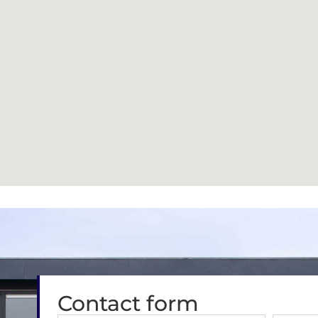
Contact form