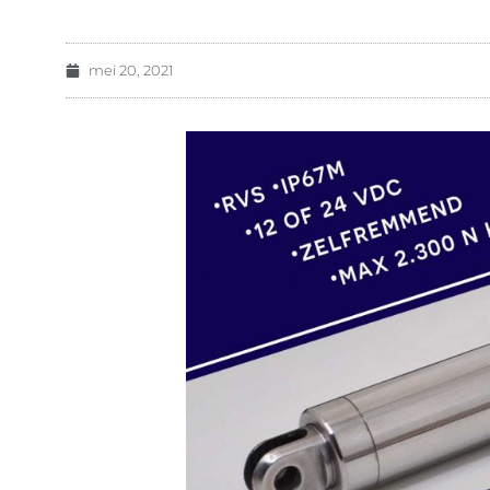
mei 20, 2021