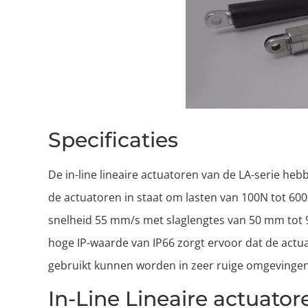
Specificaties
De in-line lineaire actuatoren van de LA-serie 
de actuatoren in staat om lasten van 100N tot 600
snelheid 55 mm/s met slaglengtes van 50 mm tot
hoge IP-waarde van IP66 zorgt ervoor dat de act
gebruikt kunnen worden in zeer ruige omgevingen
In-Line Lineaire actuat