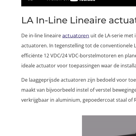
LA In-Line Lineaire actua
De in-line lineaire
uit de LA-serie met 
actuatoren
actuatoren. In tegenstelling tot de conventionele 
efficiënte 12 VDC/24 VDC-borstelmotoren en planet
ideale actuator voor toepassingen waar de installa
De laaggeprijsde actuatoren zijn bedoeld voor to
maakt van bijvoorbeeld instel of verstel beweging
verkrijgbaar in aluminium, gepoedercoat staal of 