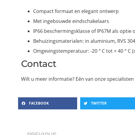
Compact formaat en elegant ontwerp
Met ingebouwde eindschakelaars
IP66 beschermingsklasse of IP67M als optie
Behuizingsmaterialen: in aluminium, RVS 304
Omgevingstemperatuur: -20 ° C tot + 40 ° C (op
Contact
Wilt u meer informatie? Eén van onze specialisten
FACEBOOK
TWITTER
PREVIOUS