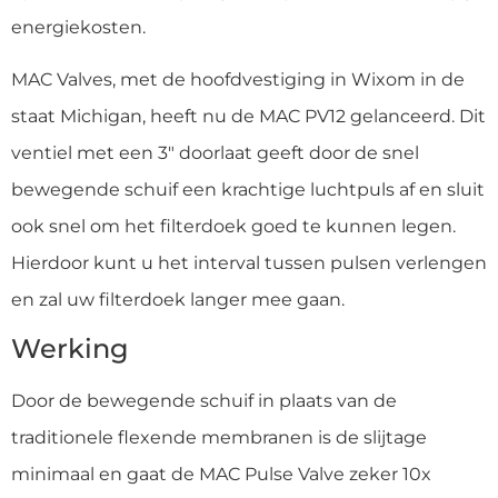
energiekosten.
MAC Valves, met de hoofdvestiging in Wixom in de
staat Michigan, heeft nu de MAC PV12 gelanceerd. Dit
ventiel met een 3″ doorlaat geeft door de snel
bewegende schuif een krachtige luchtpuls af en sluit
ook snel om het filterdoek goed te kunnen legen.
Hierdoor kunt u het interval tussen pulsen verlengen
en zal uw filterdoek langer mee gaan.
Werking
Door de bewegende schuif in plaats van de
traditionele flexende membranen is de slijtage
minimaal en gaat de MAC Pulse Valve zeker 10x