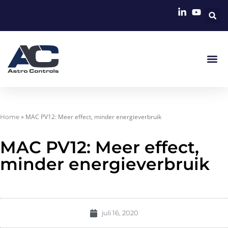
»
MAC PV12: Meer effect, minder energieverbruik
Home
MAC PV12: Meer effect,
minder energieverbruik
juli 16, 2020