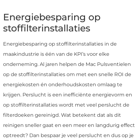
Energiebesparing op
stoffilterinstallaties
Energiebesparing op stoffilterinstallaties in de
maakindustrie is één van de KPI’s voor elke
onderneming. Al jaren helpen de Mac Pulsventielen
op de stoffilterinstallaties om met een snelle ROI de
energiekosten én onderhoudskosten omlaag te
krijgen. Perslucht is een inefficiënte energievorm en
op stoffilterinstallaties wordt met veel perslucht de
filterdoeken gereinigd. Wat betekent dat als dit
reinigen sneller gaat en een meer en langdurig effect
optreedt? Dan bespaar je veel perslucht en dus op je