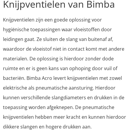
Knijpventielen van Bimba
Knijpventielen zijn een goede oplossing voor
hygiënische toepassingen waar vloeistoffen door
leidingen gaat. Ze sluiten de slang van buitenaf af,
waardoor de vloeistof niet in contact komt met andere
materialen. De oplossing is hierdoor zonder dode
ruimte en er is geen kans van ophoping door vuil of
bacteriën. Bimba Acro levert knijpventielen met zowel
elektrische als pneumatische aansturing. Hierdoor
kunnen verschillende slangdiameters en drukken in de
toepassing worden afgeknepen. De pneumatische
knijpventielen hebben meer kracht en kunnen hierdoor
dikkere slangen en hogere drukken aan.