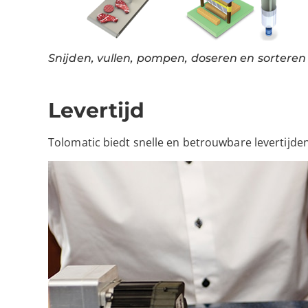
Snijden, vullen, pompen, doseren en sorteren
Levertijd
Tolomatic biedt snelle en betrouwbare levertijden