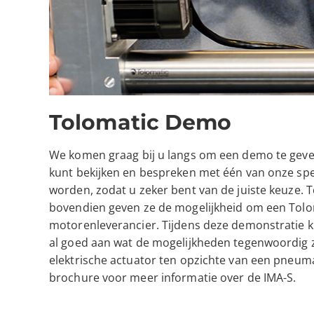
Tolomatic
Demo
We komen graag bij u langs om een demo te geven
kunt bekijken en bespreken met één van onze spe
worden, zodat u zeker bent van de juiste keuze. 
bovendien geven ze de mogelijkheid om een Tolo
motorenleverancier. Tijdens deze demonstratie k
al goed aan wat de mogelijkheden tegenwoordig z
elektrische actuator ten opzichte van een pneum
brochure voor meer informatie over de IMA-S.