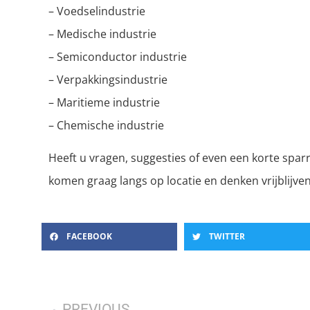
– Voedselindustrie
– Medische industrie
– Semiconductor industrie
– Verpakkingsindustrie
– Maritieme industrie
– Chemische industrie
Heeft u vragen, suggesties of even een korte spa
komen graag langs op locatie en denken vrijblijv
FACEBOOK
TWITTER
PREVIOUS