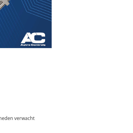
gheden verwacht