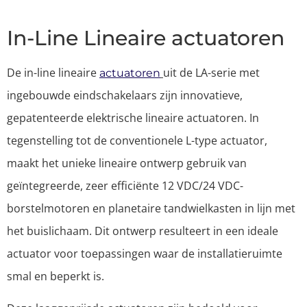
In-Line Lineaire actuatoren
De in-line lineaire
uit de LA-serie met
actuatoren
ingebouwde eindschakelaars zijn innovatieve,
gepatenteerde elektrische lineaire actuatoren. In
tegenstelling tot de conventionele L-type actuator,
maakt het unieke lineaire ontwerp gebruik van
geïntegreerde, zeer efficiënte 12 VDC/24 VDC-
borstelmotoren en planetaire tandwielkasten in lijn met
het buislichaam. Dit ontwerp resulteert in een ideale
actuator voor toepassingen waar de installatieruimte
smal en beperkt is.