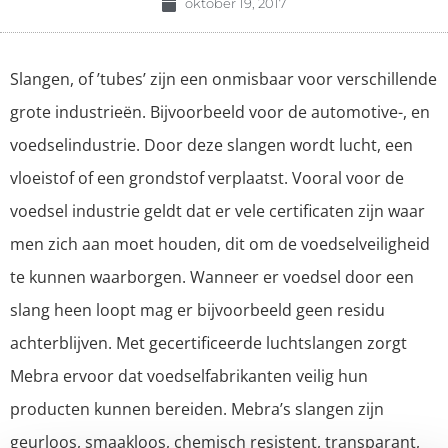
oktober 19, 2017
Slangen, of ’tubes’ zijn een onmisbaar voor verschillende
grote industrieën. Bijvoorbeeld voor de automotive-, en
voedselindustrie. Door deze slangen wordt lucht, een
vloeistof of een grondstof verplaatst. Vooral voor de
voedsel industrie geldt dat er vele certificaten zijn waar
men zich aan moet houden, dit om de voedselveiligheid
te kunnen waarborgen. Wanneer er voedsel door een
slang heen loopt mag er bijvoorbeeld geen residu
achterblijven. Met gecertificeerde luchtslangen zorgt
Mebra ervoor dat voedselfabrikanten veilig hun
producten kunnen bereiden. Mebra’s slangen zijn
geurloos, smaakloos, chemisch resistent, transparant,