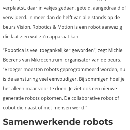
verplaatst, daar in vakjes gedaan, geteld, aangedraaid of
verwijderd. In meer dan de helft van alle stands op de
beurs Vision, Robotics & Motion is een robot aanwezig
die laat zien wat zo’n apparaat kan.
“Robotica is veel toegankelijker geworden”, zegt Michiel
Beerens van Mikrocentrum, organisator van de beurs.
“Vroeger moesten robots geprogrammeerd worden, nu
is de aansturing veel eenvoudiger. Bij sommigen hoef je
het alleen maar voor te doen. Je ziet ook een nieuwe
generatie robots opkomen. De collaborative robot of
cobot die naast of met mensen werkt.”
Samenwerkende robots