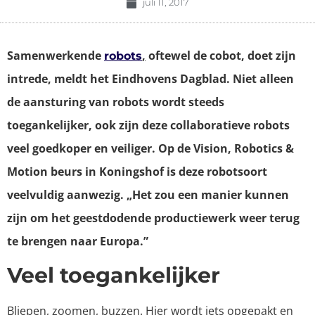
juli 11, 2017
Samenwerkende
,
oftewel de cobot, doet zijn
robots
intrede, meldt het Eindhovens Dagblad. Niet alleen
de aansturing van robots wordt steeds
toegankelijker, ook zijn deze collaboratieve robots
veel goedkoper en veiliger. Op de Vision, Robotics &
Motion beurs in Koningshof is deze robotsoort
veelvuldig aanwezig. „Het zou een manier kunnen
zijn om het geestdodende productiewerk weer terug
te brengen naar Europa.”
Veel toegankelijker
Bliepen, zoomen, buzzen. Hier wordt iets opgepakt en