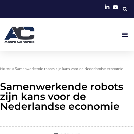
»
Samenwerkende robots zijn kans voor de Nederlandse economie
Home
Samenwerkende robots
zijn kans voor de
Nederlandse economie