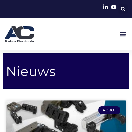
Nieuws
ROBOT