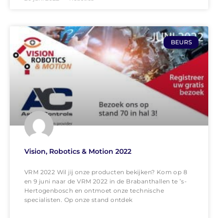
BEURS
Vision, Robotics & Motion 2022
VRM 2022 Wil jij onze producten bekijken? Kom op 8
en 9 juni naar de VRM 2022 in de Brabanthallen te ’s-
Hertogenbosch en ontmoet onze technische
specialisten. Op onze stand ontdek