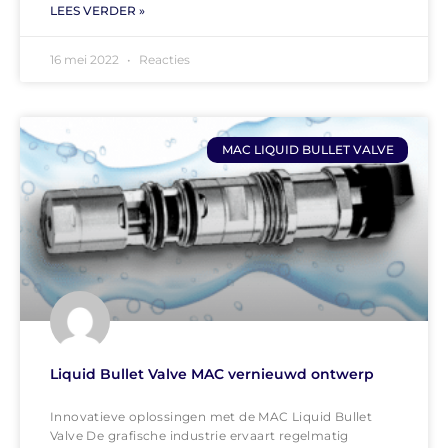
LEES VERDER »
16 mei 2022
Reacties
MAC LIQUID BULLET VALVE
Liquid Bullet Valve MAC vernieuwd ontwerp
Innovatieve oplossingen met de MAC Liquid Bullet
Valve De grafische industrie ervaart regelmatig