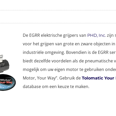
De EGRR elektrische grijpers van
zijn
PHD, Inc.
voor het grijpen van grote en zware objecten in
industriële omgeving. Bovendien is de EGRR se
biedt dezelfde voordelen als de pneumatische ve
mogelijk om uw eigen motor te gebruiken onde
Motor, Your Way”. Gebruik de
Tolomatic Your
database om een keuze te maken.