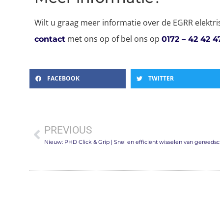
Wilt u graag meer informatie over de EGRR elektris
met ons op of bel ons op
contact
0172 – 42 42 4
FACEBOOK
TWITTER
PREVIOUS
Nieuw: PHD Click & Grip | Snel en efficiënt wisselen van gereeds