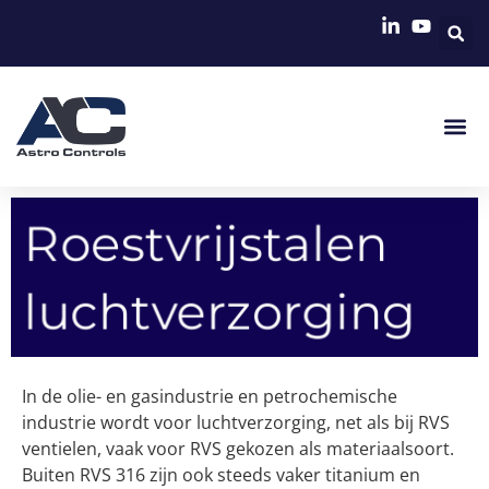
Roestvrijstalen
luchtverzorging
In de olie- en gasindustrie en petrochemische
industrie wordt voor luchtverzorging, net als bij RVS
ventielen, vaak voor RVS gekozen als materiaalsoort.
Buiten RVS 316 zijn ook steeds vaker titanium en