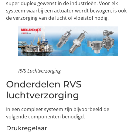
super duplex gewenst in de industrieën. Voor elk
systeem waarbij een actuator wordt bewogen, is ook
de verzorging van de lucht of vloeistof nodig.
RVS Luchtverzorging
Onderdelen RVS
luchtverzorging
In een compleet systeem zijn bijvoorbeeld de
volgende componenten benodigd:
Drukregelaar