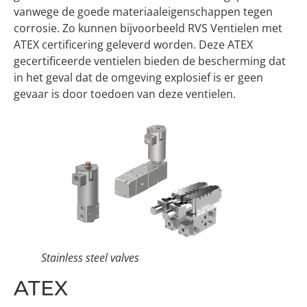
vanwege de goede materiaaleigenschappen tegen
corrosie. Zo kunnen bijvoorbeeld RVS Ventielen met
ATEX certificering geleverd worden. Deze ATEX
gecertificeerde ventielen bieden de bescherming dat
in het geval dat de omgeving explosief is er geen
gevaar is door toedoen van deze ventielen.
Stainless steel valves
ATEX