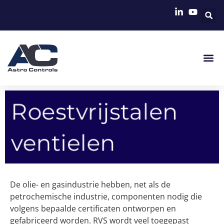
Roestvrijstalen
ventielen
De olie- en gasindustrie hebben, net als de
petrochemische industrie, componenten nodig die
volgens bepaalde certificaten ontworpen en
gefabriceerd worden. RVS wordt veel toegepast