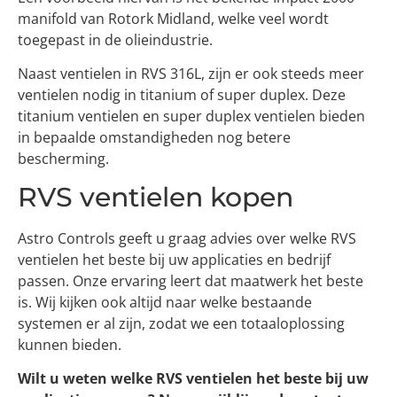
manifold van Rotork Midland, welke veel wordt
toegepast in de olieindustrie.
Naast ventielen in RVS 316L, zijn er ook steeds meer
ventielen nodig in titanium of super duplex. Deze
titanium ventielen en super duplex ventielen bieden
in bepaalde omstandigheden nog betere
bescherming.
RVS ventielen kopen
Astro Controls geeft u graag advies over welke RVS
ventielen het beste bij uw applicaties en bedrijf
passen. Onze ervaring leert dat maatwerk het beste
is. Wij kijken ook altijd naar welke bestaande
systemen er al zijn, zodat we een totaaloplossing
kunnen bieden.
Wilt u weten welke RVS ventielen het beste bij uw