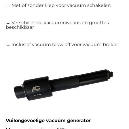
→ Met of zonder klep voor vacuüm schakelen
→ Verschillende vacuümniveaus en groottes
beschikbaar
→ Inclusief vacuüm blow off voor vacuüm breken
Vuilongevoelige vacuüm generator