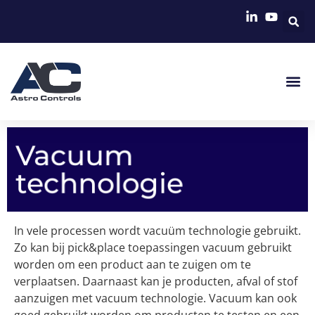
Vacuum
technologie
In vele processen wordt vacuüm technologie gebruikt.
Zo kan bij pick&place toepassingen vacuum gebruikt
worden om een product aan te zuigen om te
verplaatsen. Daarnaast kan je producten, afval of stof
aanzuigen met vacuum technologie. Vacuum kan ook