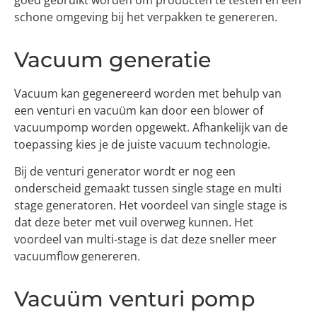
goed gebruikt worden om producten te testen en een
schone omgeving bij het verpakken te genereren.
Vacuum generatie
Vacuum kan gegenereerd worden met behulp van
een venturi en vacuüm kan door een blower of
vacuumpomp worden opgewekt. Afhankelijk van de
toepassing kies je de juiste vacuum technologie.
Bij de venturi generator wordt er nog een
onderscheid gemaakt tussen single stage en multi
stage generatoren. Het voordeel van single stage is
dat deze beter met vuil overweg kunnen. Het
voordeel van multi-stage is dat deze sneller meer
vacuumflow genereren.
Vacuüm venturi pomp