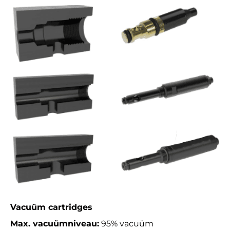
Vacuüm cartridges
Max. vacuümniveau:
95% vacuüm