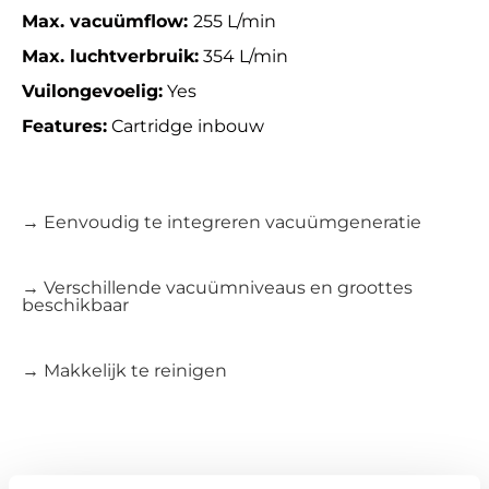
Max. vacuümflow:
255 L/min
Max. luchtverbruik:
354 L/min
Vuilongevoelig:
Yes
Features:
Cartridge inbouw
→ Eenvoudig te integreren vacuümgeneratie
→ Verschillende vacuümniveaus en groottes
beschikbaar
→ Makkelijk te reinigen