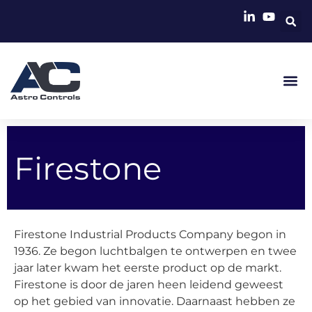
Firestone
Firestone Industrial Products Company begon in
1936. Ze begon luchtbalgen te ontwerpen en twee
jaar later kwam het eerste product op de markt.
Firestone is door de jaren heen leidend geweest
op het gebied van innovatie. Daarnaast hebben ze